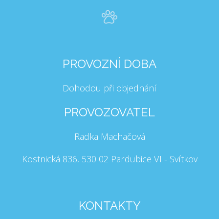
PROVOZNÍ DOBA
Dohodou při objednání
PROVOZOVATEL
Radka Machačová
Kostnická 836, 530 02 Pardubice VI - Svítkov
KONTAKTY