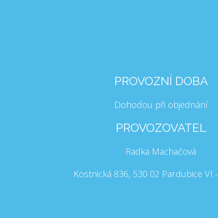
PROVOZNÍ DOBA
Dohodou při objednání
PROVOZOVATEL
Radka Machačová
Kostnická 836, 530 02 Pardubice VI -